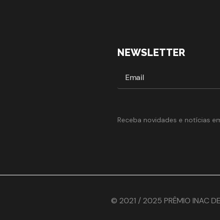
NEWSLETTER
Receba novidades e notícias e
© 2021 / 2025 PRÊMIO INAC D