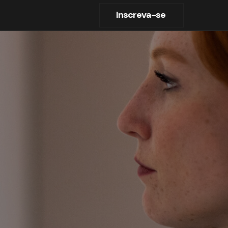
Inscreva-se