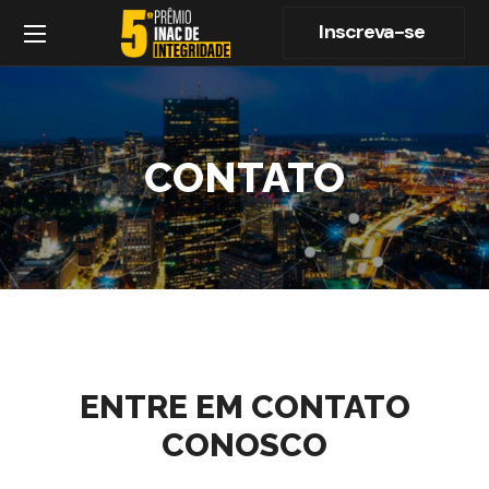
Inscreva-se
CONTATO
ENTRE EM CONTATO
CONOSCO