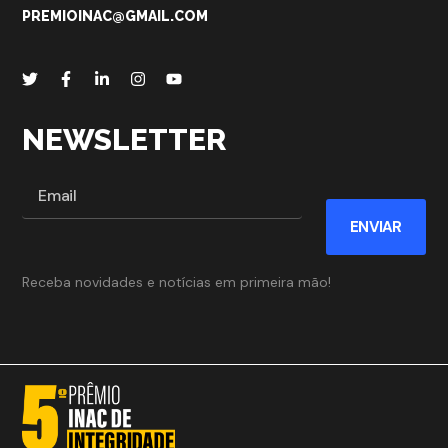
PREMIOINAC@GMAIL.COM
NEWSLETTER
ENVIAR
Receba novidades e notícias em primeira mão!