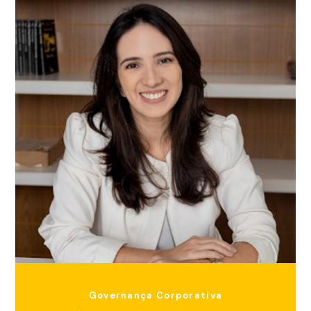
Governança Corporativa