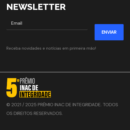
NEWSLETTER
ENVIAR
Receba novidades e notícias em primeira mão!
© 2021 / 2025 PRÊMIO INAC DE INTEGRIDADE. TODOS
OS DIREITOS RESERVADOS.