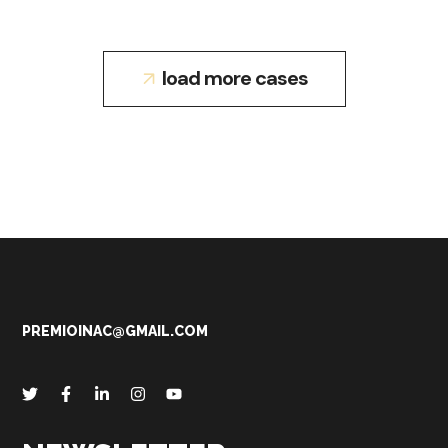
load more cases
PREMIOINAC@GMAIL.COM