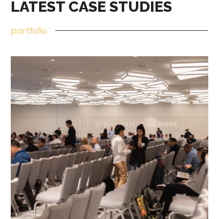
LATEST CASE STUDIES
portfolio